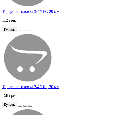
Торцевая головка 3/4"DR, 29 мм
112 грн.
Купить
Торцевая головка 3/4"DR, 30 мм
158 грн.
Купить