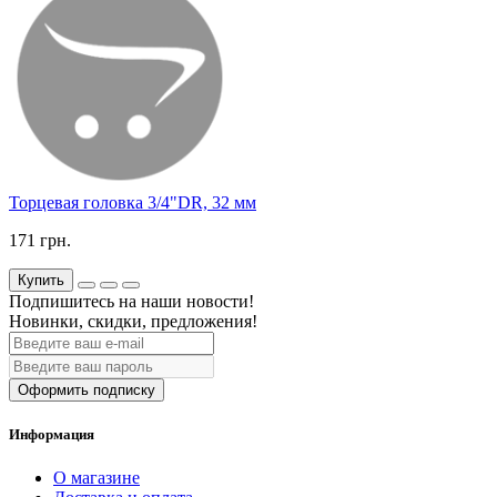
Торцевая головка 3/4"DR, 32 мм
171 грн.
Купить
Подпишитесь на наши новости!
Новинки, скидки, предложения!
Оформить подписку
Информация
О магазине