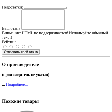
Недостатки:
Ваш отзыв
Внимание:
HTML не поддерживается! Используйте обычный
текст!
Рейтинг
Отправить свой отзыв
О производителе
(производитель не указан)
...
Подробнее...
Похожие товары