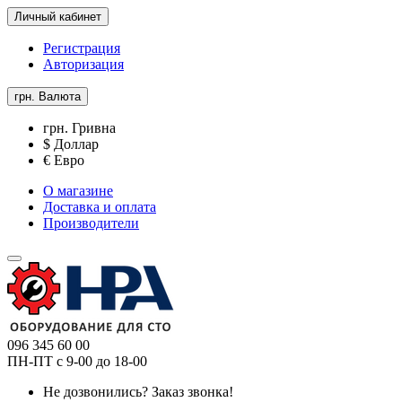
Личный кабинет
Регистрация
Авторизация
грн.
Валюта
грн. Гривна
$ Доллар
€ Евро
О магазине
Доставка и оплата
Производители
096 345 60 00
ПН-ПТ с 9-00 до 18-00
Не дозвонились?
Заказ звонка!