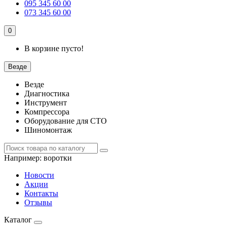
095 345 60 00
073 345 60 00
0
В корзине пусто!
Везде
Везде
Диагностика
Инструмент
Компрессора
Оборудование для СТО
Шиномонтаж
Например:
воротки
Новости
Акции
Контакты
Отзывы
Каталог