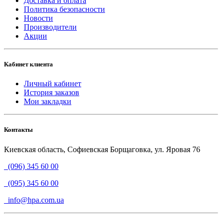
Доставка и оплата
Политика безопасности
Новости
Производители
Акции
Кабинет клиента
Личный кабинет
История заказов
Мои закладки
Контакты
Киевская область, Софиевская Борщаговка, ул. Яровая 76
(096) 345 60 00
(095) 345 60 00
info@hpa.com.ua