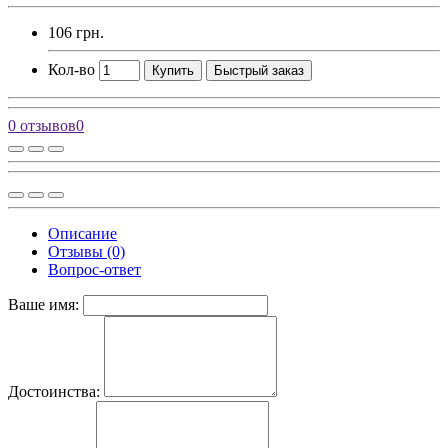
106 грн.
Кол-во
Купить
Быстрый заказ
0 отзывов
0
Описание
Отзывы (0)
Вопрос-ответ
Ваше имя:
Достоинства: