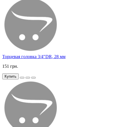
Торцевая головка 3/4"DR, 28 мм
151 грн.
Купить