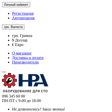
Личный кабинет
Регистрация
Авторизация
грн.
Валюта
грн. Гривна
$ Доллар
€ Евро
О магазине
Доставка и оплата
Производители
096 345 60 00
ПН-ПТ с 9-00 до 18-00
Не дозвонились?
Заказ звонка!