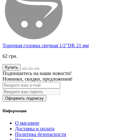
Торцевая головка свечная 1/2"DR 21 мм
62 грн.
Купить
Подпишитесь на наши новости!
Новинки, скидки, предложения!
Оформить подписку
Информация
О магазине
Доставка и оплата
Политика безопасности
Новости