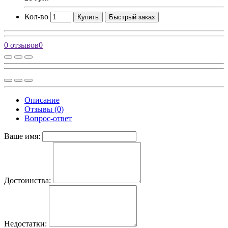
Кол-во
Купить
Быстрый заказ
0 отзывов
0
Описание
Отзывы (0)
Вопрос-ответ
Ваше имя:
Достоинства:
Недостатки: