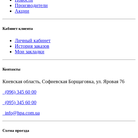
Производители
Акции
Кабинет клиента
Личный кабинет
История заказов
Мои закладки
Контакты
Киевская область, Софиевская Борщаговка, ул. Яровая 76
(096) 345 60 00
(095) 345 60 00
info@hpa.com.ua
Схема проезда