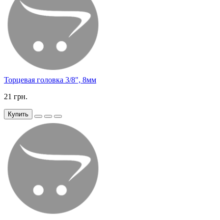
Торцевая головка 3/8", 8мм
21 грн.
Купить