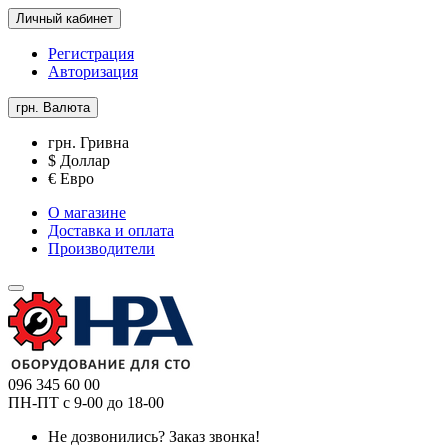
Личный кабинет
Регистрация
Авторизация
грн.
Валюта
грн. Гривна
$ Доллар
€ Евро
О магазине
Доставка и оплата
Производители
096 345 60 00
ПН-ПТ с 9-00 до 18-00
Не дозвонились?
Заказ звонка!