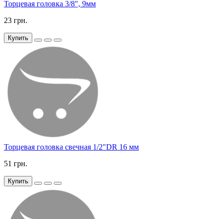
Торцевая головка 3/8", 9мм
23 грн.
Купить
Торцевая головка свечная 1/2"DR 16 мм
51 грн.
Купить